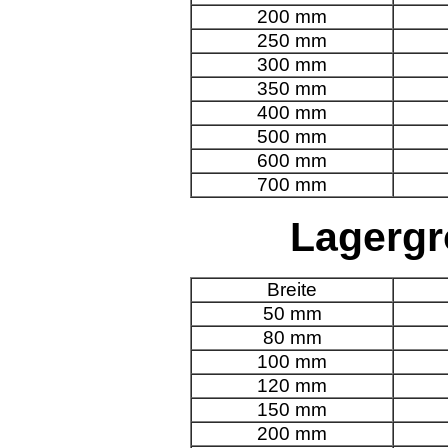
200 mm
250 mm
300 mm
350 mm
400 mm
500 mm
600 mm
700 mm
Lagergr
Breite
50 mm
80 mm
100 mm
120 mm
150 mm
200 mm