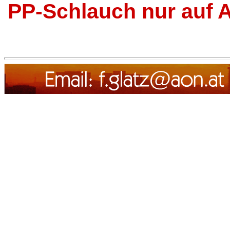
PP-Schlauch nur auf 