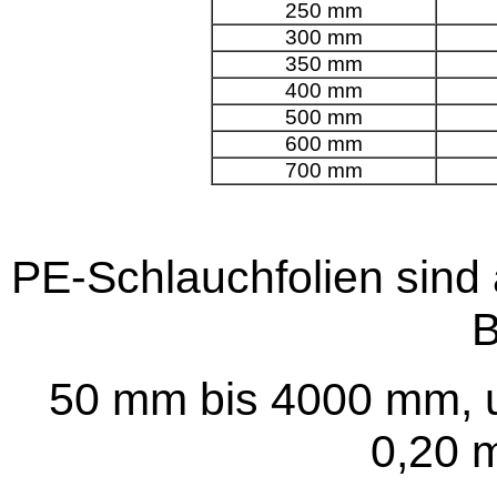
250 mm
300 mm
350 mm
400 mm
500 mm
600 mm
700 mm
PE-Schlauchfolien sind 
B
50 mm bis 4000 mm, u
0,20 